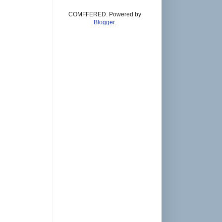
COMFFERED. Powered by
Blogger
.