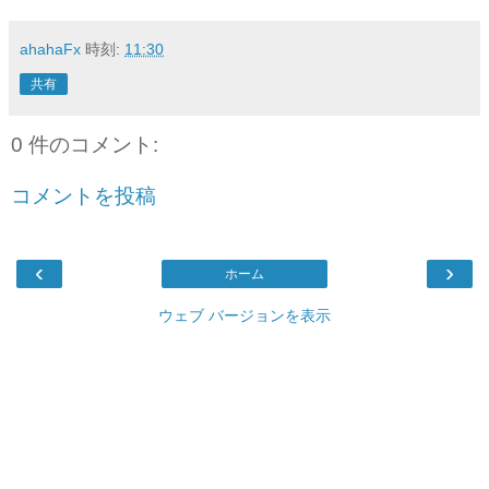
ahahaFx
時刻:
11:30
共有
0 件のコメント:
コメントを投稿
‹
›
ホーム
ウェブ バージョンを表示