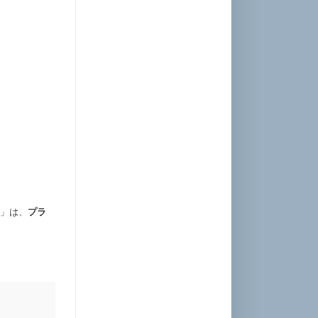
記」は、
プラ