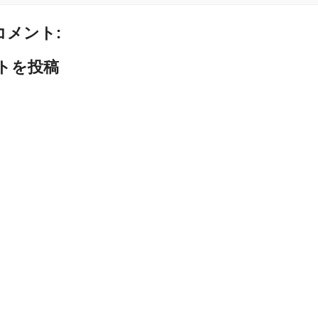
コメント:
トを投稿