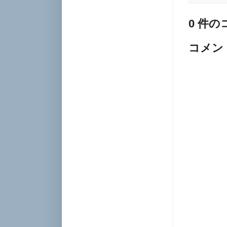
0 件の
コメン